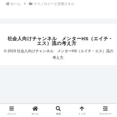
ホーム
テクノロジーと実務スキル
社会人向けチャンネル メンターHS（エイチ・
エス）流の考え方
© 2019 社会人向けチャンネル メンターHS（エイチ・エス）流の
考え方.
メニュー
ホーム
検索
トップ
サイドバー