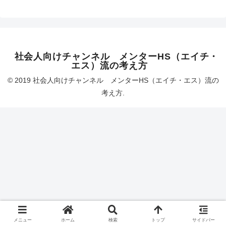
社会人向けチャンネル メンターHS（エイチ・
エス）流の考え方
© 2019 社会人向けチャンネル メンターHS（エイチ・エス）流の
考え方.
メニュー
ホーム
検索
トップ
サイドバー