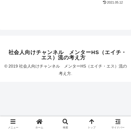
2021.05.12
社会人向けチャンネル メンターHS（エイチ・
エス）流の考え方
© 2019 社会人向けチャンネル メンターHS（エイチ・エス）流の
考え方.
メニュー
ホーム
検索
トップ
サイドバー