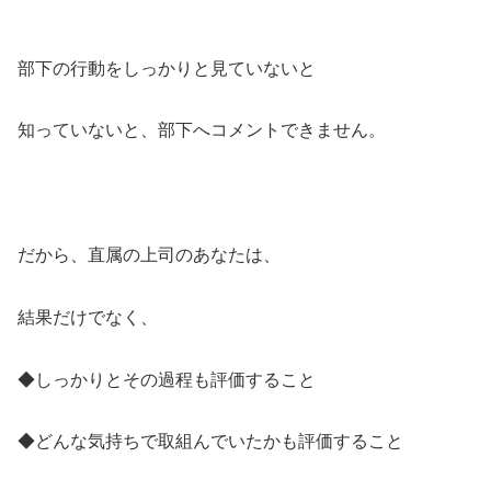
部下の行動をしっかりと見ていないと
知っていないと、部下へコメントできません。
だから、直属の上司のあなたは、
結果だけでなく、
◆しっかりとその過程も評価すること
◆どんな気持ちで取組んでいたかも評価すること