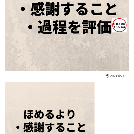
2021.05.12