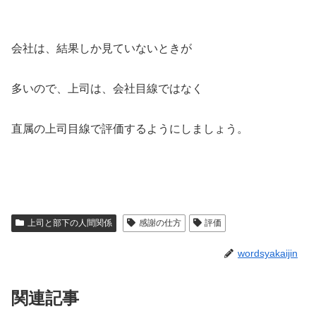
会社は、結果しか見ていないときが
多いので、上司は、会社目線ではなく
直属の上司目線で評価するようにしましょう。
上司と部下の人間関係
感謝の仕方
評価
wordsyakaijin
関連記事