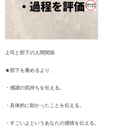
上司と部下の人間関係
★部下を褒めるより、
・感謝の気持ちを伝える。
・具体的に助かったことを伝える。
・すごいよというあなたの感情を伝える。