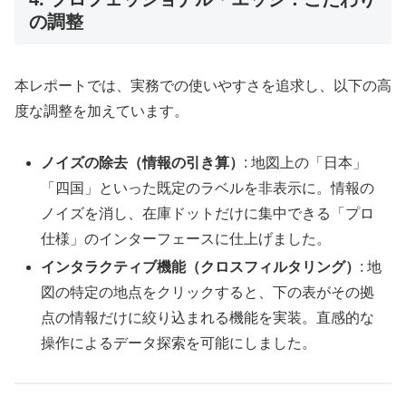
の調整
本レポートでは、実務での使いやすさを追求し、以下の高
度な調整を加えています。
ノイズの除去（情報の引き算）
: 地図上の「日本」
「四国」といった既定のラベルを非表示に。情報の
ノイズを消し、在庫ドットだけに集中できる「プロ
仕様」のインターフェースに仕上げました。
インタラクティブ機能（クロスフィルタリング）
: 地
図の特定の地点をクリックすると、下の表がその拠
点の情報だけに絞り込まれる機能を実装。直感的な
操作によるデータ探索を可能にしました。