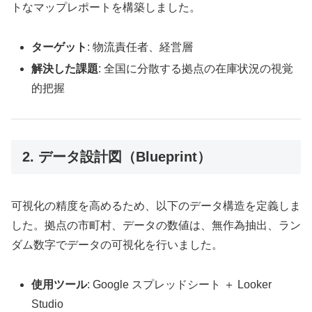
トなマップレポートを構築しました。
ターゲット
: 物流責任者、経営層
解決した課題
: 全国に分散する拠点の在庫状況の視覚
的把握
2. データ設計図（Blueprint）
可視化の精度を高めるため、以下のデータ構造を定義しま
した。拠点の市町村、データの数値は、無作為抽出、ラン
ダム数字でデータの可視化を行いました。
使用ツール
: Google スプレッドシート ＋ Looker
Studio