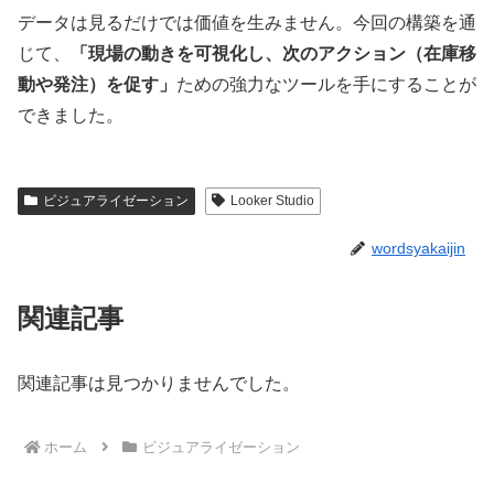
データは見るだけでは価値を生みません。今回の構築を通
じて、
「現場の動きを可視化し、次のアクション（在庫移
動や発注）を促す」
ための強力なツールを手にすることが
できました。
ビジュアライゼーション
Looker Studio
wordsyakaijin
関連記事
関連記事は見つかりませんでした。
ホーム
ビジュアライゼーション