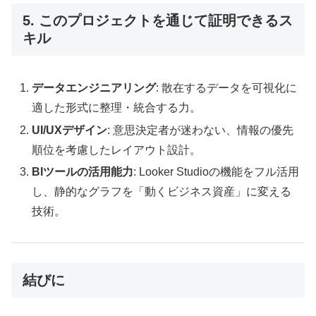
5. このプロジェクトを通じて証明できるス
キル
データエンジニアリング
: 散在するデータを可視化に
適した形式に整理・統合する力。
UI/UXデザイン
: 意思決定者が迷わない、情報の優先
順位を考慮したレイアウト設計。
BIツールの活用能力
: Looker Studioの機能をフル活用
し、静的なグラフを「動くビジネス資産」に変える
技術。
結びに