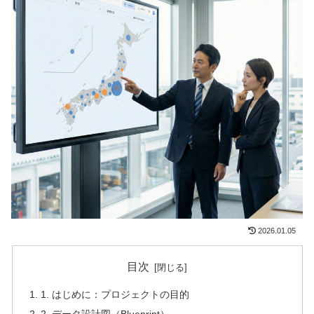
2026.01.05
目次
1. はじめに：プロジェクトの目的