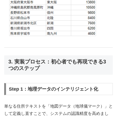
3. 実装プロセス：初心者でも再現できる3
つのステップ
Step 1：地理データのインテリジェント化
単なる住所テキストを「地図データ（地球儀マーク）」と
して定義し直すことで、システムの認識精度を高めまし