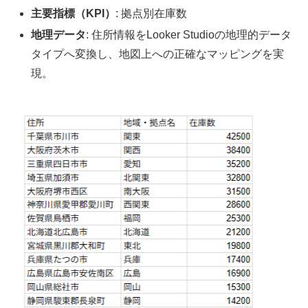
主要指標（KPI）
: 拠点別在庫数
地理データ
: 住所情報をLooker Studioの地理的データ
タイプへ変換し、地図上への正確なマッピングを実
現。