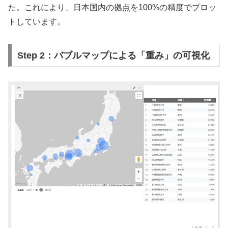
た。これにより、日本国内の拠点を100%の精度でプロッ
トしています。
Step 2：バブルマップによる「重み」の可視化