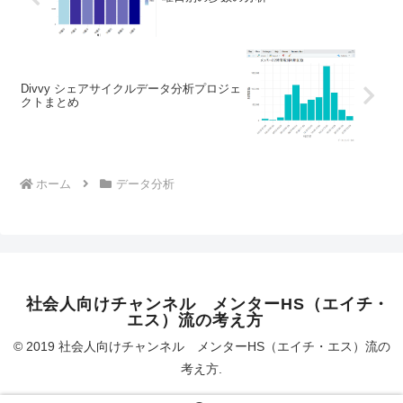
Divvy シェアサイクルデータ分析プロジェ
クトまとめ
ホーム
データ分析
社会人向けチャンネル メンターHS（エイチ・
エス）流の考え方
© 2019 社会人向けチャンネル メンターHS（エイチ・エス）流の
考え方.