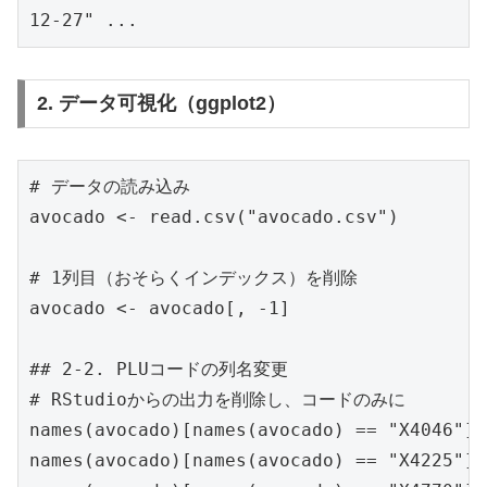
12-27" ...
2. データ可視化（ggplot2）
# データの読み込み

avocado <- read.csv("avocado.csv")

# 1列目（おそらくインデックス）を削除

avocado <- avocado[, -1]

## 2-2. PLUコードの列名変更

# RStudioからの出力を削除し、コードのみに

names(avocado)[names(avocado) == "X4046"] 
names(avocado)[names(avocado) == "X4225"] 