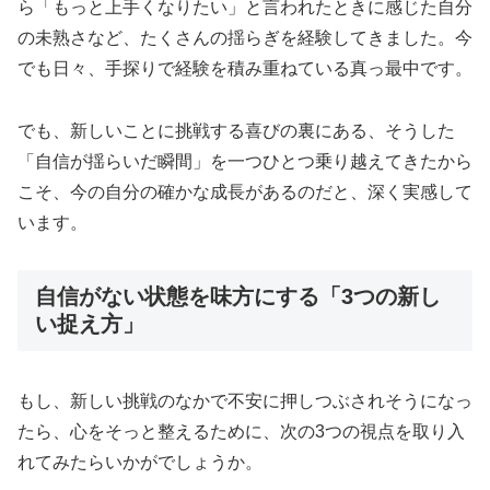
ら「もっと上手くなりたい」と言われたときに感じた自分
の未熟さなど、たくさんの揺らぎを経験してきました。今
でも日々、手探りで経験を積み重ねている真っ最中です。
でも、新しいことに挑戦する喜びの裏にある、そうした
「自信が揺らいだ瞬間」を一つひとつ乗り越えてきたから
こそ、今の自分の確かな成長があるのだと、深く実感して
います。
自信がない状態を味方にする「3つの新し
い捉え方」
もし、新しい挑戦のなかで不安に押しつぶされそうになっ
たら、心をそっと整えるために、次の3つの視点を取り入
れてみたらいかがでしょうか。