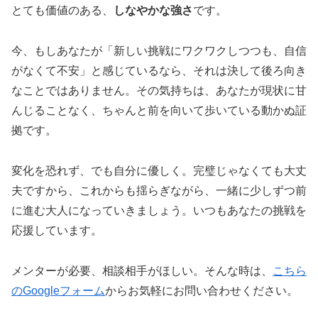
とても価値のある、
しなやかな強さ
です。
今、もしあなたが「新しい挑戦にワクワクしつつも、自信
がなくて不安」と感じているなら、それは決して後ろ向き
なことではありません。その気持ちは、あなたが現状に甘
んじることなく、ちゃんと前を向いて歩いている動かぬ証
拠です。
変化を恐れず、でも自分に優しく。完璧じゃなくても大丈
夫ですから、これからも揺らぎながら、一緒に少しずつ前
に進む大人になっていきましょう。いつもあなたの挑戦を
応援しています。
メンターが必要、相談相手がほしい。そんな時は、
こちら
のGoogleフォーム
からお気軽にお問い合わせください。