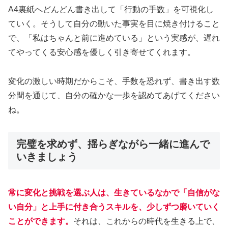
A4裏紙へどんどん書き出して「行動の手数」を可視化し
ていく。そうして自分の動いた事実を目に焼き付けること
で、「私はちゃんと前に進めている」という実感が、遅れ
てやってくる安心感を優しく引き寄せてくれます。
変化の激しい時期だからこそ、手数を恐れず、書き出す数
分間を通じて、自分の確かな一歩を認めてあげてください
ね。
完璧を求めず、揺らぎながら一緒に進んで
いきましょう
常に変化と挑戦を選ぶ人は、生きているなかで「自信がな
い自分」と上手に付き合うスキルを、少しずつ磨いていく
ことができます。
それは、これからの時代を生きる上で、