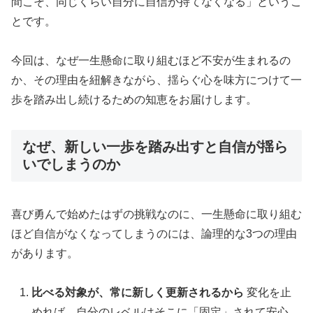
間こそ、同じくらい自分に自信が持てなくなる」というこ
とです。
今回は、なぜ一生懸命に取り組むほど不安が生まれるの
か、その理由を紐解きながら、揺らぐ心を味方につけて一
歩を踏み出し続けるための知恵をお届けします。
なぜ、新しい一歩を踏み出すと自信が揺ら
いでしまうのか
喜び勇んで始めたはずの挑戦なのに、一生懸命に取り組む
ほど自信がなくなってしまうのには、論理的な3つの理由
があります。
比べる対象が、常に新しく更新されるから
変化を止
めれば、自分のレベルはそこに「固定」されて安心