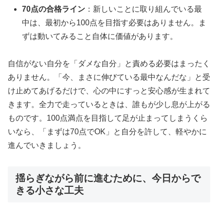
70点の合格ライン
：新しいことに取り組んでいる最
中は、最初から100点を目指す必要はありません。ま
ずは動いてみること自体に価値があります。
自信がない自分を「ダメな自分」と責める必要はまったく
ありません。「今、まさに伸びている最中なんだな」と受
け止めてあげるだけで、心の中にすっと安心感が生まれて
きます。全力で走っているときは、誰もが少し息が上がる
ものです。100点満点を目指して足が止まってしまうくら
いなら、「まずは70点でOK」と自分を許して、軽やかに
進んでいきましょう。
揺らぎながら前に進むために、今日からで
きる小さな工夫