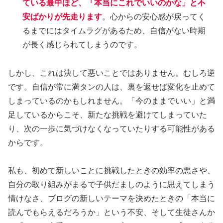
ている最中ほど、「本当にこれでいいのかな」と不
安ばかりが先走ります
。心からの安心感が戻ってく
るまでにはタイムラグがあるため、自信がない時期
が長く感じられてしまうのです。
しかし、これは決して悪いことではありません。むしろ逆
です。自信が常に満タンの人は、裏を返せば変化を止めて
しまっているのかもしれません。「今のままでいい」と満
足しているからこそ、新たな挑戦を避けてしまっていた
り、次の一歩に気づけなくなっていたりする可能性がある
からです。
私も、初めて新しいことに挑戦したときの効率の悪さや、
自分の取り組みがまるで子供だましのように思えてしまう
情けなさ、ブログの新しいテーマを決めたときの「本当に
読んでもらえるだろうか」という不安、そして生徒さんか