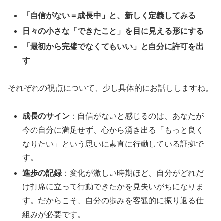
「自信がない＝成長中」と、新しく定義してみる
日々の小さな「できたこと」を目に見える形にする
「最初から完璧でなくてもいい」と自分に許可を出
す
それぞれの視点について、少し具体的にお話ししますね。
成長のサイン
：自信がないと感じるのは、あなたが
今の自分に満足せず、心から湧き出る「もっと良く
なりたい」という思いに素直に行動している証拠で
す。
進歩の記録
：変化が激しい時期ほど、自分がどれだ
け打席に立って行動できたかを見失いがちになりま
す。だからこそ、自分の歩みを客観的に振り返る仕
組みが必要です。