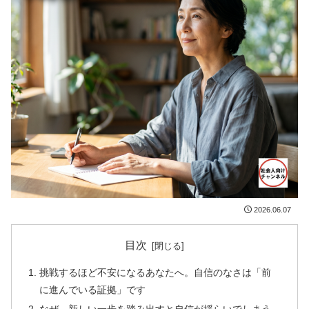
2026.06.07
目次
挑戦するほど不安になるあなたへ。自信のなさは「前
に進んでいる証拠」です