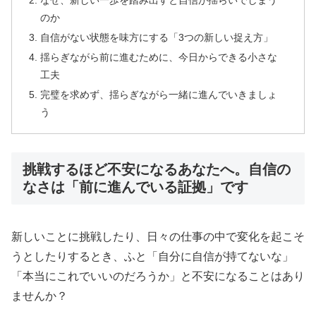
なぜ、新しい一歩を踏み出すと自信が揺らいでしまう
のか
自信がない状態を味方にする「3つの新しい捉え方」
揺らぎながら前に進むために、今日からできる小さな
工夫
完璧を求めず、揺らぎながら一緒に進んでいきましょ
う
挑戦するほど不安になるあなたへ。自信の
なさは「前に進んでいる証拠」です
新しいことに挑戦したり、日々の仕事の中で変化を起こそ
うとしたりするとき、ふと「自分に自信が持てないな」
「本当にこれでいいのだろうか」と不安になることはあり
ませんか？