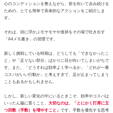
心のコンディションを整えながら、前を向いて歩み続ける
ための、とても簡単で具体的なアクションをご紹介しま
す。
それは、頭に浮かぶモヤモヤや進捗をその場で吐き出す
「A4メモ書き」の習慣です。
新しく挑戦している時期は、どうしても「できなかったこ
と」や「足りない部分」ばかりに目が向いてしまいがちで
す。また、「どうすれば効率よく学べるか」「どれが一番
コスパがいい行動か」と考えすぎて、足が止まってしまう
こともあるかもしれません。
しかし、新しい変化の中にいるときこそ、効率やコスパは
いったん脇に置くこと。
大切なのは、「とにかく打席に立
つ回数（手数）を増やすこと」
です。手数を優先する思考