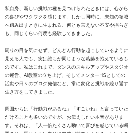
私自身、新しい挑戦の種を見つけられたときには、心から
の喜びやワクワクを感じます。しかし同時に、未知の領域
へ踏み出すときに生まれる、何とも言えない不安や揺らぎ
も、同じくらい何度も経験してきました。
周りの目を気にせず、どんどん行動を起こしているように
見える人でも、実は誰もが同じような葛藤を抱えているも
のです。私はこれまで、ダンスのスキルアップやスタジオ
の運営、AI教室の立ち上げ、そしてメンターHSとしての
活動や日々のブログ発信など、常に変化と挑戦を繰り返す
生き方をしてきました。
周囲からは「行動力があるね」「すごいね」と言っていた
だけることも多いのですが、お伝えしたい本音がありま
す。それは、「人一倍たくさん動いて喜びを感じている瞬