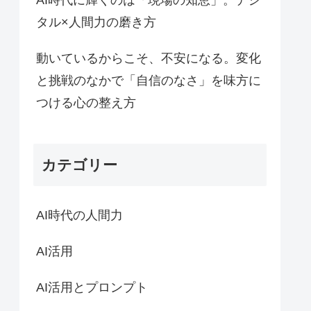
AI時代に輝くのは「現場の知恵」。デジ
タル×人間力の磨き方
動いているからこそ、不安になる。変化
と挑戦のなかで「自信のなさ」を味方に
つける心の整え方
カテゴリー
AI時代の人間力
AI活用
AI活用とプロンプト