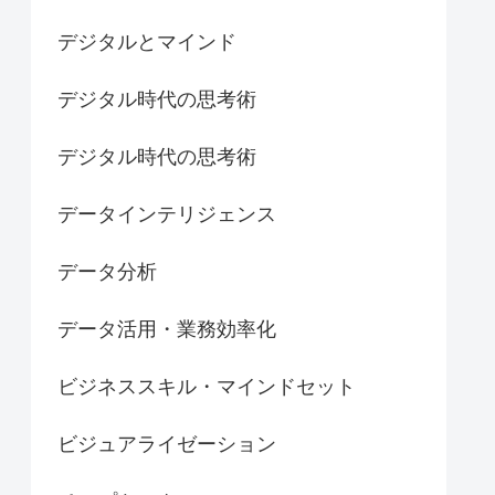
デジタルとマインド
デジタル時代の思考術
デジタル時代の思考術
データインテリジェンス
データ分析
データ活用・業務効率化
ビジネススキル・マインドセット
ビジュアライゼーション