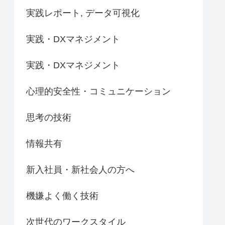
実践レポート, データ可視化
実践・DXマネジメント
実践・DXマネジメント
心理的安全性・コミュニケーション
思考の技術
情報共有
新入社員・新社会人の方へ
機嫌よく働く技術
次世代のワークスタイル