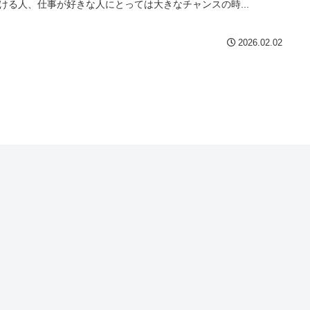
ける人、仕事が好きな人にとっては大きなチャンスの時...
2026.02.02