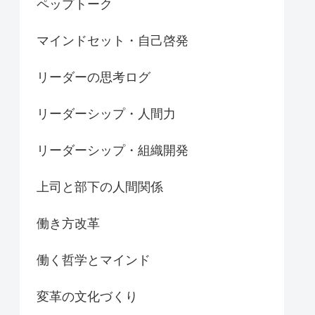
ペップトーク
マインドセット・自己啓発
リーダーの思考ログ
リーダーシップ・人間力
リーダーシップ・組織開発
上司と部下の人間関係
働き方改革
働く哲学とマインド
変革の文化づくり