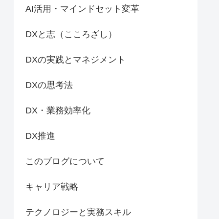
AI活用・マインドセット変革
DXと志（こころざし）
DXの実践とマネジメント
DXの思考法
DX・業務効率化
DX推進
このブログについて
キャリア戦略
テクノロジーと実務スキル