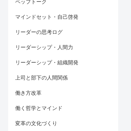
ペップトーク
マインドセット・自己啓発
リーダーの思考ログ
リーダーシップ・人間力
リーダーシップ・組織開発
上司と部下の人間関係
働き方改革
働く哲学とマインド
変革の文化づくり