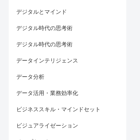
デジタルとマインド
デジタル時代の思考術
デジタル時代の思考術
データインテリジェンス
データ分析
データ活用・業務効率化
ビジネススキル・マインドセット
ビジュアライゼーション