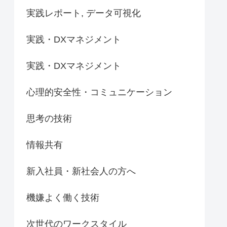
実践レポート, データ可視化
実践・DXマネジメント
実践・DXマネジメント
心理的安全性・コミュニケーション
思考の技術
情報共有
新入社員・新社会人の方へ
機嫌よく働く技術
次世代のワークスタイル