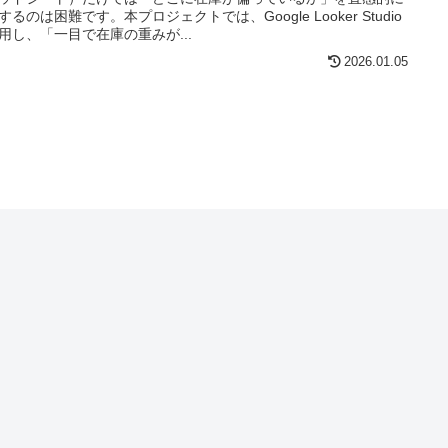
するのは困難です。本プロジェクトでは、Google Looker Studio
用し、「一目で在庫の重みが...
2026.01.05