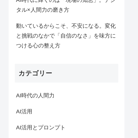
AI時代に輝くのは「現場の知恵」。デジ
タル×人間力の磨き方
動いているからこそ、不安になる。変化
と挑戦のなかで「自信のなさ」を味方に
つける心の整え方
カテゴリー
AI時代の人間力
AI活用
AI活用とプロンプト