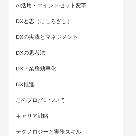
AI活用・マインドセット変革
DXと志（こころざし）
DXの実践とマネジメント
DXの思考法
DX・業務効率化
DX推進
このブログについて
キャリア戦略
テクノロジーと実務スキル