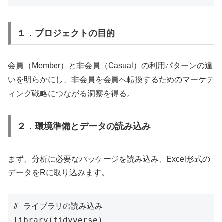
１．プロジェクトの目的
会員（Member）と非会員（Casual）の利用パターンの違
いを明らかにし、非会員を会員へ転換するためのマーケテ
ィング戦略につながる洞察を得る。
２．環境準備とデータの読み込み
まず、分析に必要なパッケージを読み込み、Excel形式の
データをRに取り込みます。
# ライブラリの読み込み

library(tidyverse)
