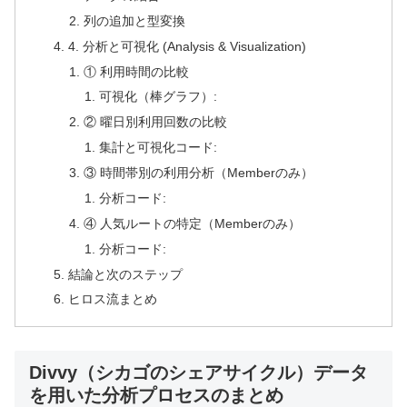
列の追加と型変換
4. 分析と可視化 (Analysis & Visualization)
① 利用時間の比較
可視化（棒グラフ）:
② 曜日別利用回数の比較
集計と可視化コード:
③ 時間帯別の利用分析（Memberのみ）
分析コード:
④ 人気ルートの特定（Memberのみ）
分析コード:
結論と次のステップ
ヒロス流まとめ
Divvy（シカゴのシェアサイクル）データ
を用いた分析プロセスのまとめ