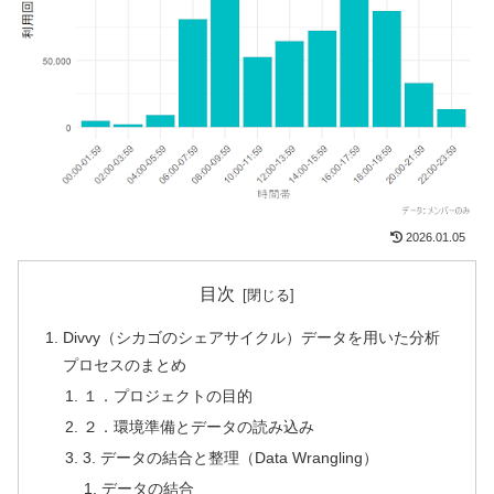
2026.01.05
目次
Divvy（シカゴのシェアサイクル）データを用いた分析
プロセスのまとめ
１．プロジェクトの目的
２．環境準備とデータの読み込み
3. データの結合と整理（Data Wrangling）
データの結合