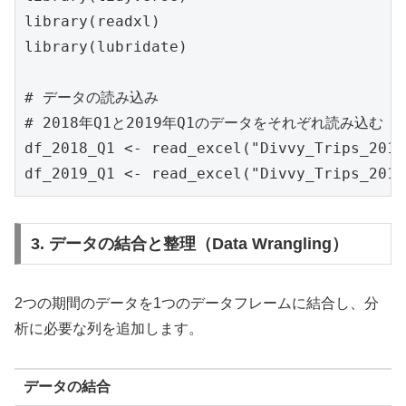
library(readxl)

library(lubridate)

# データの読み込み

# 2018年Q1と2019年Q1のデータをそれぞれ読み込む

df_2018_Q1 <- read_excel("Divvy_Trips_2018
df_2019_Q1 <- read_excel("Divvy_Trips_2019
3. データの結合と整理（Data Wrangling）
2つの期間のデータを1つのデータフレームに結合し、分
析に必要な列を追加します。
データの結合