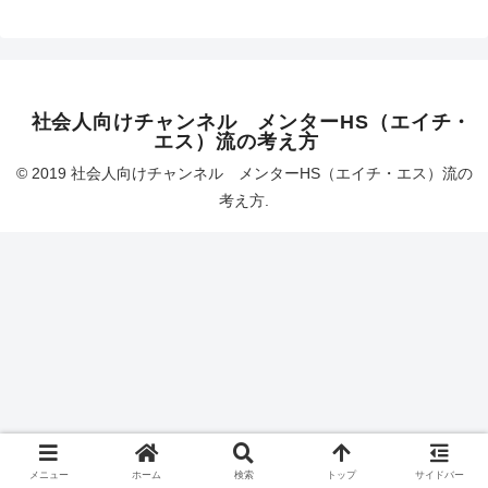
社会人向けチャンネル メンターHS（エイチ・
エス）流の考え方
© 2019 社会人向けチャンネル メンターHS（エイチ・エス）流の
考え方.
メニュー
ホーム
検索
トップ
サイドバー