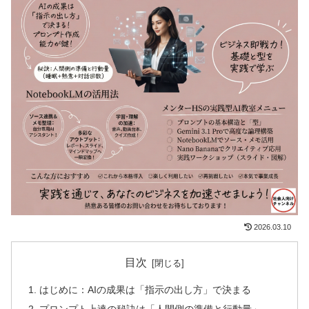
2026.03.10
目次
はじめに：AIの成果は「指示の出し方」で決まる