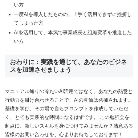
い方
一度AIを導入したものの、上手く活用できずに挫折し
てしまった方
AIを活用して、本気で事業成長と組織変革を推進した
い方
おわりに：実践を通じて、あなたのビジネ
スを加速させましょう
マニュアル通りの冷たいAI活用ではなく、あなたの熱意と
行動力を掛け合わせることで、AIの真価は発揮されます。
基礎を学び、その場で自らプロンプトを作成していただ
く、とても実践的な時間になるはずです。 この勉強会を
起点に、新しいスキルを身につけてみませんか？熱意ある
皆様のお問い合わせを、心よりお待ちしております！