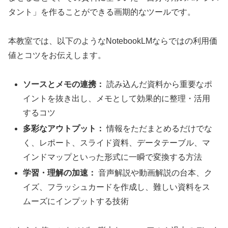
タント」を作ることができる画期的なツールです。
本教室では、以下のようなNotebookLMならではの利用価
値とコツをお伝えします。
ソースとメモの連携：
読み込んだ資料から重要なポ
イントを抜き出し、メモとして効果的に整理・活用
するコツ
多彩なアウトプット：
情報をただまとめるだけでな
く、レポート、スライド資料、データテーブル、マ
インドマップといった形式に一瞬で変換する方法
学習・理解の加速：
音声解説や動画解説の台本、ク
イズ、フラッシュカードを作成し、難しい資料をス
ムーズにインプットする技術