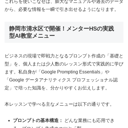
これらを使いこなせば、膨大なマニュアルや過去のデータ
から、必要な情報を一瞬で引き出せるようになります。
静岡市清水区で開催！メンターHSの実践
型AI教室メニュー
ビジネスの現場で即戦力となるプロンプト作成の「基礎と
型」を、個人または少人数のレッスン形式で実践的に学び
ます。私自身が「Google Prompting Essentials」や
「Google データアナリティクス プロフェッショナル認
定」で培った知識を、分かりやすくお伝えします。
本レッスンで学べる主なメニューは以下の通りです。
プロンプトの基本構造：
どんな業務にも応用でき