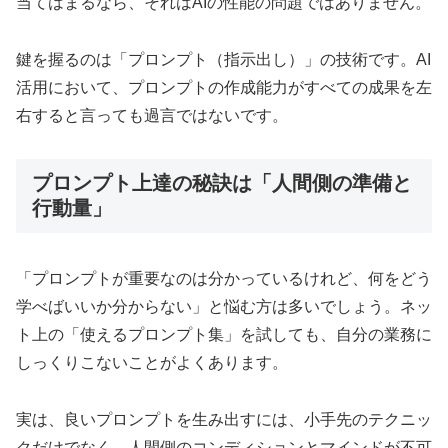
当てはまるなら、それはAIの性能の問題ではありません。
鍵を握るのは「プロンプト（指示出し）」の技術です。AI
活用において、プロンプトの作成能力がすべての成果を左
右すると言っても過言ではないです。
プロンプト上達の秘訣は「人間側の準備と
行動量」
「プロンプトが重要なのは分かっているけれど、何をどう
学べばいいか分からない」と悩む方は多いでしょう。ネッ
ト上の「使えるプロンプト集」を試しても、自分の業務に
しっくりこないことがよくあります。
実は、良いプロンプトを生み出すには、小手先のテクニッ
クだけでなく、人間側のコンディションとマインドが不可